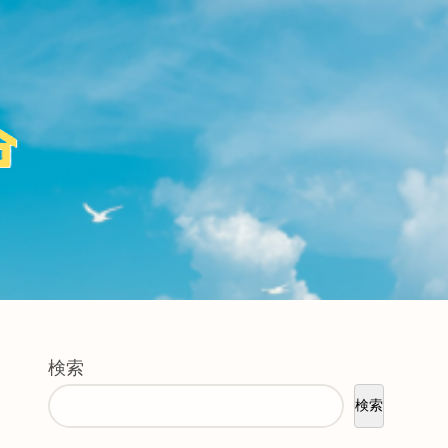
検索
検索