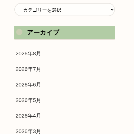
アーカイブ
2026年8月
2026年7月
2026年6月
2026年5月
2026年4月
2026年3月