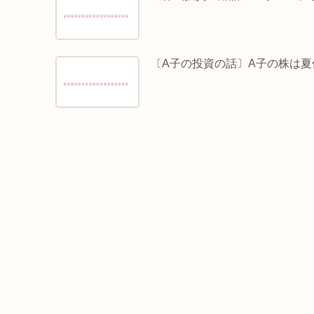
〔A子の投資の話〕A子の株は夏