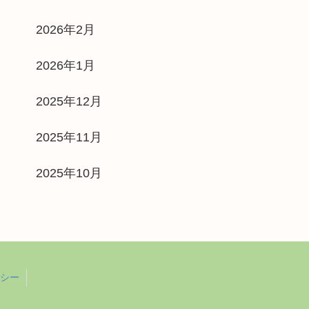
2026年2月
2026年1月
2025年12月
2025年11月
2025年10月
シー