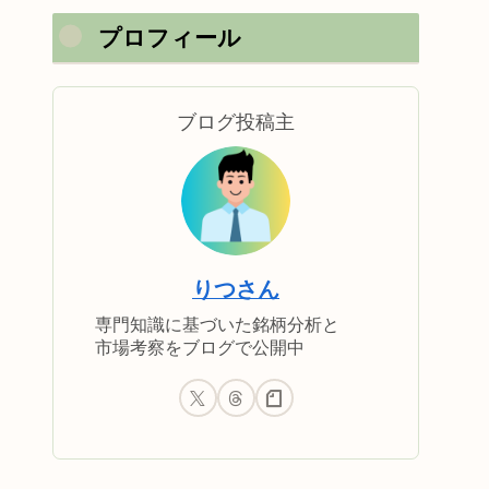
プロフィール
ブログ投稿主
りつさん
専門知識に基づいた銘柄分析と
市場考察をブログで公開中