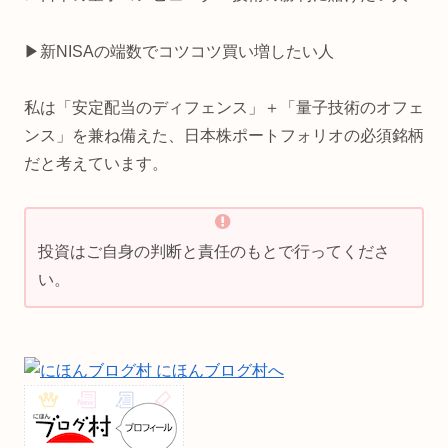
▶新NISAの端数でコツコツ買い増したい人
私は「安定配当のディフェンス」＋「量子技術のオフェ
ンス」を兼ね備えた、日本株ポートフォリオの必須銘柄
だと考えています。
投資はご自身の判断と責任のもとで行ってくださ
い。