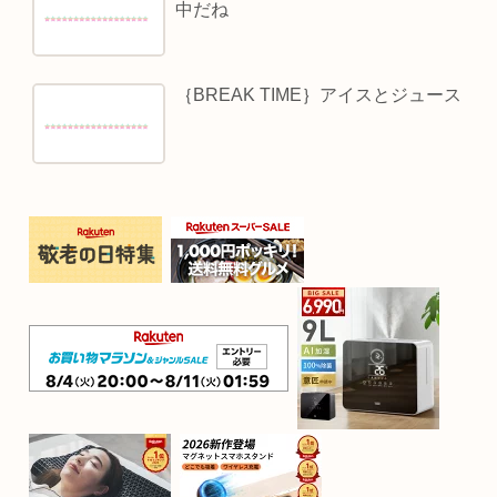
中だね
｛BREAK TIME｝アイスとジュース