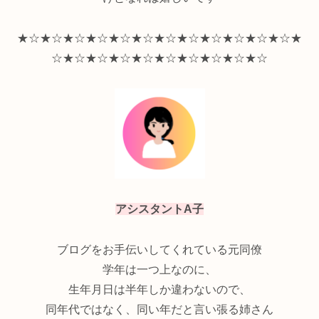
★☆★☆★☆★☆★☆★☆★☆★☆★☆★☆★☆★☆★
☆★☆★☆★☆★☆★☆★☆★☆★☆★☆
アシスタントA子
ブログをお手伝いしてくれている元同僚
学年は一つ上なのに、
生年月日は半年しか違わないので、
同年代ではなく、同い年だと言い張る姉さん