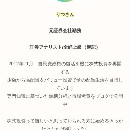
りつさん
元証券会社勤務
証券アナリスト/全経上級（簿記）
2012年11月 自民党政権の復活を機に株式投資を再開
する
少額から高配当＆バリュー投資で夢の配当生活を目指し
ています
専門知識に基づいた銘柄分析と市場考察をブログで公開
中
株式投資って難しいと思っておられる方に始めるきっか
けとなれば嬉しいです