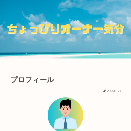
プロフィール
2025/10/1