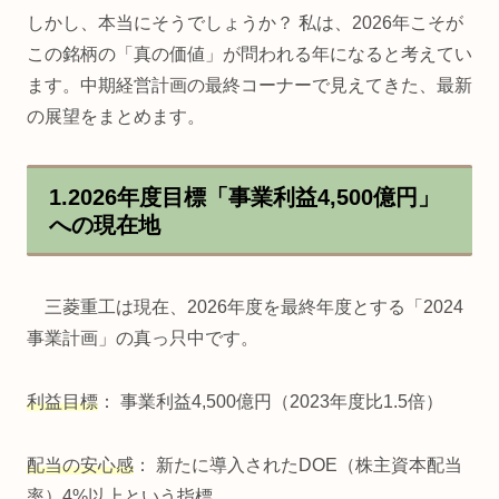
しかし、本当にそうでしょうか？ 私は、2026年こそが
この銘柄の「真の価値」が問われる年になると考えてい
ます。中期経営計画の最終コーナーで見えてきた、最新
の展望をまとめます。
1.2026年度目標「事業利益4,500億円」
への現在地
三菱重工は現在、2026年度を最終年度とする「2024
事業計画」の真っ只中です。
利益目標
： 事業利益4,500億円（2023年度比1.5倍）
配当の安心感
： 新たに導入されたDOE（株主資本配当
率）4%以上という指標。