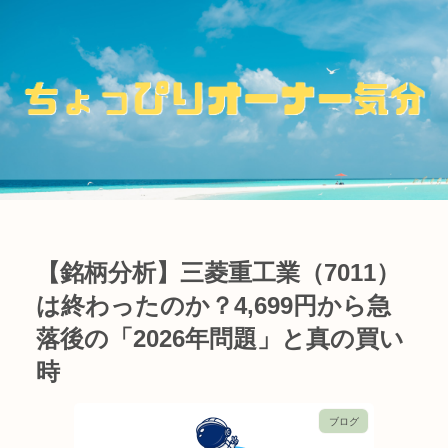
【銘柄分析】三菱重工業（7011）
は終わったのか？4,699円から急
落後の「2026年問題」と真の買い
時
ブログ