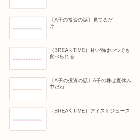
〔A子の投資の話〕見てるだ
け・・・
｛BREAK TIME｝甘い物はいつでも
食べられる
〔A子の投資の話〕A子の株は夏休み
中だね
｛BREAK TIME｝アイスとジュース