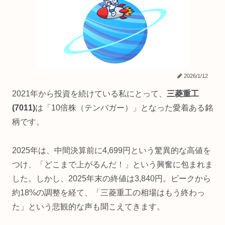
2026/1/12
2021年から投資を続けている私にとって、
三菱重工
(7011)
は「10倍株（テンバガー）」となった愛着ある銘
柄です。
2025年は、中間決算前に4,699円という驚異的な高値を
つけ、「どこまで上がるんだ！」という興奮に包まれま
した。しかし、2025年末の終値は3,840円。ピークから
約18%の調整を経て、「三菱重工の相場はもう終わっ
た」という悲観的な声も聞こえてきます。