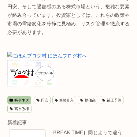
円安、そして過熱感のある株式市場という、複雑な要素
が絡み合っています。投資家としては、これらの政策や
市場の需給変化を冷静に見極め、リスク管理を徹底する
必要があります。
時事ネタ
円安
為替介入
物価高
補正予算
高市政権
新着記事
｛BREAK TIME｝同じようで違う