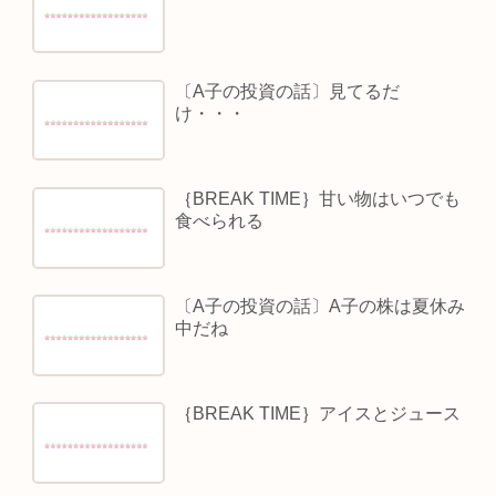
〔A子の投資の話〕見てるだ
け・・・
｛BREAK TIME｝甘い物はいつでも
食べられる
〔A子の投資の話〕A子の株は夏休み
中だね
｛BREAK TIME｝アイスとジュース