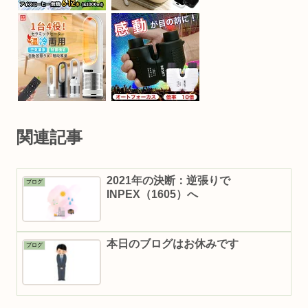
関連記事
2021年の決断：逆張りで
ブログ
INPEX（1605）へ
本日のブログはお休みです
ブログ