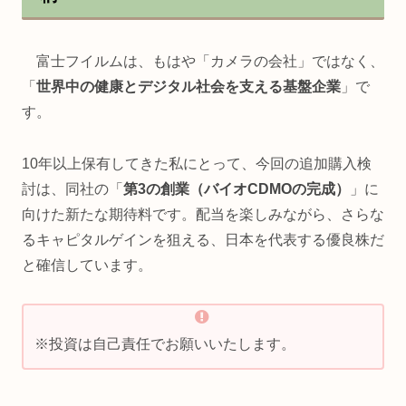
富士フイルムは、もはや「カメラの会社」ではなく、
「
世界中の健康とデジタル社会を支える基盤企業
」で
す。
10年以上保有してきた私にとって、今回の追加購入検
討は、同社の「
第3の創業（バイオCDMOの完成）
」に
向けた新たな期待料です。配当を楽しみながら、さらな
るキャピタルゲインを狙える、日本を代表する優良株だ
と確信しています。
※投資は自己責任でお願いいたします。