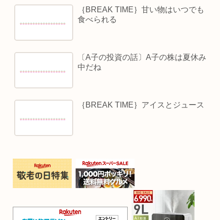
｛BREAK TIME｝甘い物はいつでも
食べられる
〔A子の投資の話〕A子の株は夏休み
中だね
｛BREAK TIME｝アイスとジュース