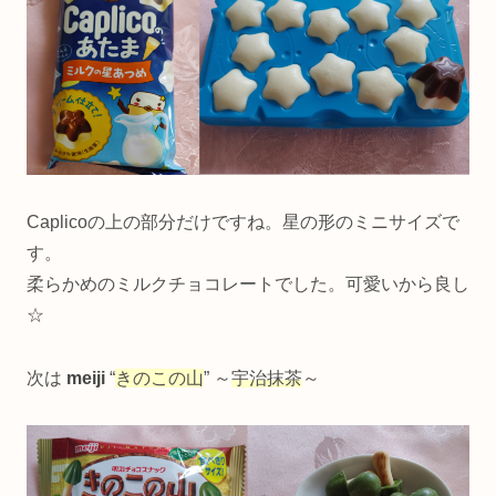
Caplicoの上の部分だけですね。星の形のミニサイズで
す。
柔らかめのミルクチョコレートでした。可愛いから良し
☆
次は
meiji
“
きのこの山
” ～
宇治抹茶
～