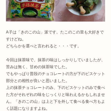
A子は「きのこの山」派です。たこのこの里も大好きで
すけどね。
どちらかを選べと言われると・・・です。
今回は抹茶味で、抹茶の味はしっかりしていましたが、
苦みは無く、甘めの抹茶味でした。
でもやっぱり普段のチョコレートの方が下のビスケット
部分との相性が良いと思いました。
上の抹茶チョコレートのみ、下のビスケットのみで食べ
た方がそれぞれの味をじっくりと味わえるかもしれませ
ん。「きのこの山」は上と下を外して食べる食べ方もよ
く話題になりますよね。