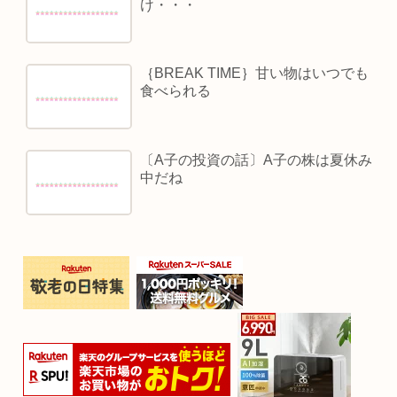
け・・・
｛BREAK TIME｝甘い物はいつでも
食べられる
〔A子の投資の話〕A子の株は夏休み
中だね