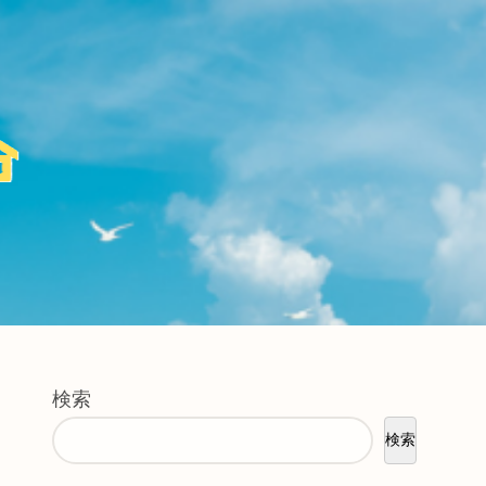
検索
検索