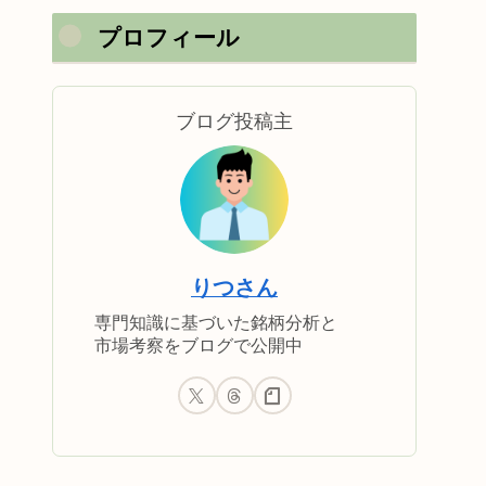
プロフィール
ブログ投稿主
りつさん
専門知識に基づいた銘柄分析と
市場考察をブログで公開中