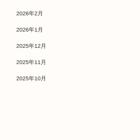
2026年2月
2026年1月
2025年12月
2025年11月
2025年10月