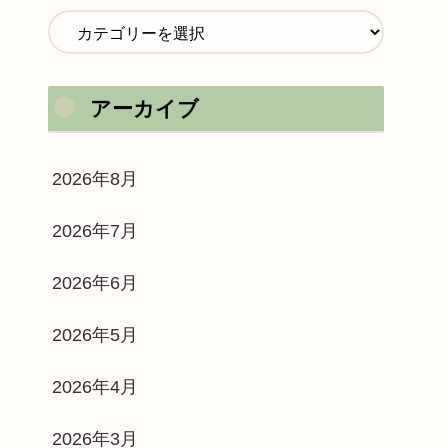
アーカイブ
2026年8月
2026年7月
2026年6月
2026年5月
2026年4月
2026年3月