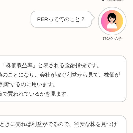
PERって何のこと？
ｱｼｽﾀﾝﾄA子
、「株価収益率」と表される金融指標です。
値のことになり、会社が稼ぐ利益から見て、株価が
判断するのに用います。
倍で買われているかを見ます。
ときに売れば利益がでるので、割安な株を見つけ