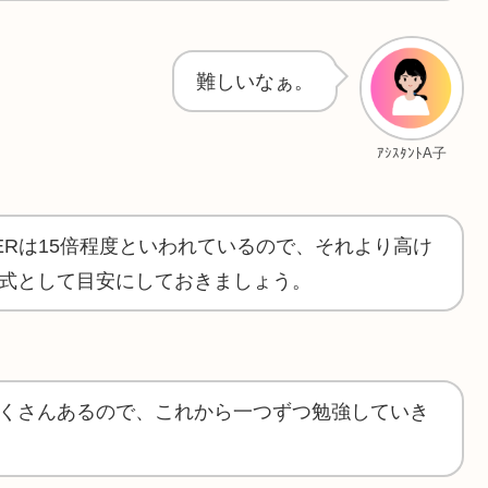
難しいなぁ。
ｱｼｽﾀﾝﾄA子
ERは15倍程度といわれているので、それより高け
式として目安にしておきましょう。
くさんあるので、これから一つずつ勉強していき