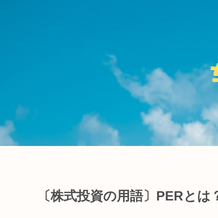
〔株式投資の用語〕PERとは